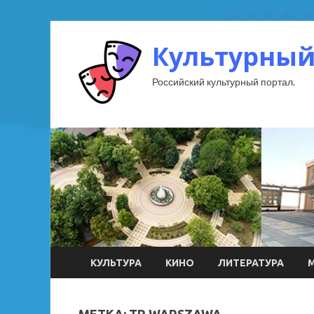
Культурный
Российский культурный портал.
КУЛЬТУРА
КИНО
ЛИТЕРАТУРА