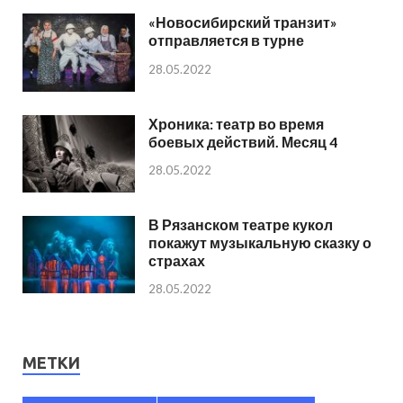
«Новосибирский транзит»
отправляется в турне
28.05.2022
Хроника: театр во время
боевых действий. Месяц 4
28.05.2022
В Рязанском театре кукол
покажут музыкальную сказку о
страхах
28.05.2022
МЕТКИ