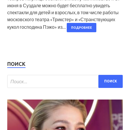
июня в Суздале можно будет бесплатно увидеть
спектакли для детей и взрослых, в том числе работы
московского театра «Трикстер» и «Странствующих
кукол господина Пэжо» из…
ПОДРОБНЕЕ
ПОИСК