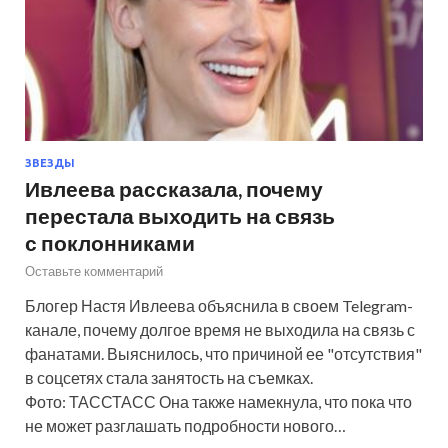
ЗВЕЗДЫ
Ивлеева рассказала, почему
перестала выходить на связь
с поклонниками
Оставьте комментарий
Блогер Настя Ивлеева объяснила в своем Telegram-
канале, почему долгое время не выходила на связь с
фанатами. Выяснилось, что причиной ее "отсутствия"
в соцсетях стала занятость на съемках.
Фото: ТАССТАСС Она также намекнула, что пока что
не может разглашать подробности нового…