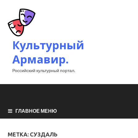
Культурный
Армавир.
Российский культурный портал.
ГЛАВНОЕ МЕНЮ
МЕТКА:
СУЗДАЛЬ