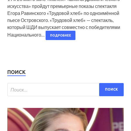
искусства» пройдут премьерные показы спектакля
Егора Равинского «Трудовой хлеб» по одноимённой
пьесе Островского. «Трудовой хлеб» — спектакль,
который ШДИ выпускает совместно с победителями
Национального…
ПОДРОБНЕЕ
ПОИСК