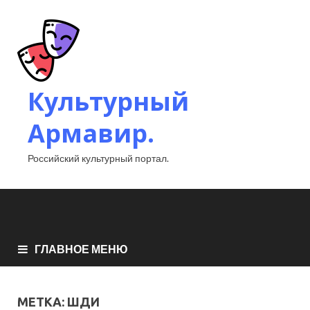
Культурный
Армавир.
Российский культурный портал.
ГЛАВНОЕ МЕНЮ
МЕТКА:
ШДИ