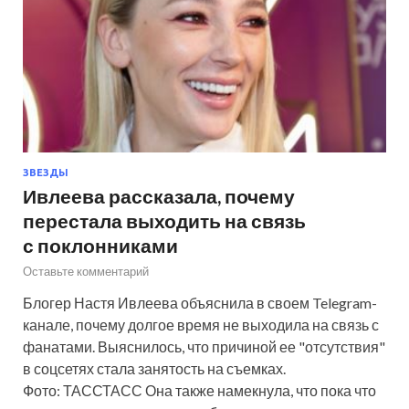
ЗВЕЗДЫ
Ивлеева рассказала, почему
перестала выходить на связь
с поклонниками
Оставьте комментарий
Блогер Настя Ивлеева объяснила в своем Telegram-
канале, почему долгое время не выходила на связь с
фанатами. Выяснилось, что причиной ее "отсутствия"
в соцсетях стала занятость на съемках.
Фото: ТАССТАСС Она также намекнула, что пока что