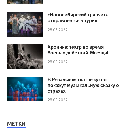
«Новосибирский транзит»
отправляется в турне
28.05.2022
Хроника: театр во время
боевых действий. Месяц 4
28.05.2022
В Рязанском театре кукол
покажут музыкальную сказку о
страхах
28.05.2022
МЕТКИ