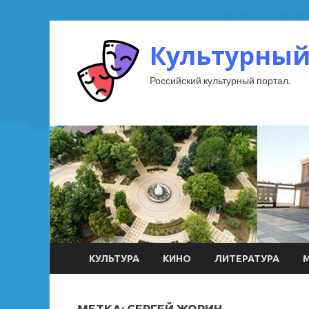
Культурный
Российский культурный портал.
КУЛЬТУРА
КИНО
ЛИТЕРАТУРА