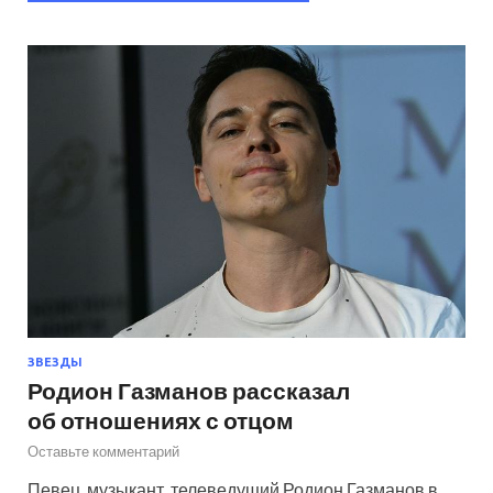
ЗВЕЗДЫ
Родион Газманов рассказал
об отношениях с отцом
Оставьте комментарий
Певец, музыкант, телеведущий Родион Газманов в