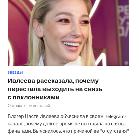
ЗВЕЗДЫ
Ивлеева рассказала, почему
перестала выходить на связь
с поклонниками
Оставьте комментарий
Блогер Настя Ивлеева объяснила в своем Telegram-
канале, почему долгое время не выходила на связь с
фанатами. Выяснилось, что причиной ее "отсутствия"