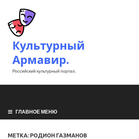
Культурный
Армавир.
Российский культурный портал.
ГЛАВНОЕ МЕНЮ
МЕТКА:
РОДИОН ГАЗМАНОВ