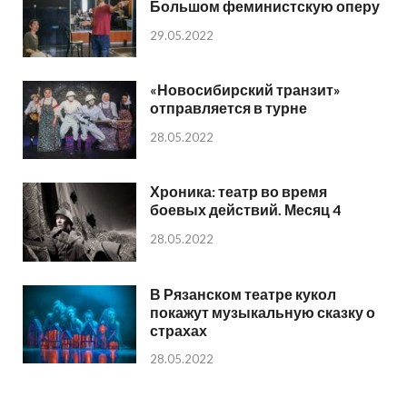
Большом феминистскую оперу
29.05.2022
«Новосибирский транзит»
отправляется в турне
28.05.2022
Хроника: театр во время
боевых действий. Месяц 4
28.05.2022
В Рязанском театре кукол
покажут музыкальную сказку о
страхах
28.05.2022