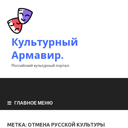
Культурный
Армавир.
Российский культурный портал.
ГЛАВНОЕ МЕНЮ
МЕТКА:
ОТМЕНА РУССКОЙ КУЛЬТУРЫ