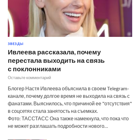
ЗВЕЗДЫ
Ивлеева рассказала, почему
перестала выходить на связь
с поклонниками
Оставьте комментарий
Блогер Настя Ивлеева объяснила в своем Telegram-
канале, почему долгое время не выходила на связь с
фанатами. Выяснилось, что причиной ее "отсутствия"
в соцсетях стала занятость на съемках.
Фото: ТАССТАСС Она также намекнула, что пока что
не может разглашать подробности нового…