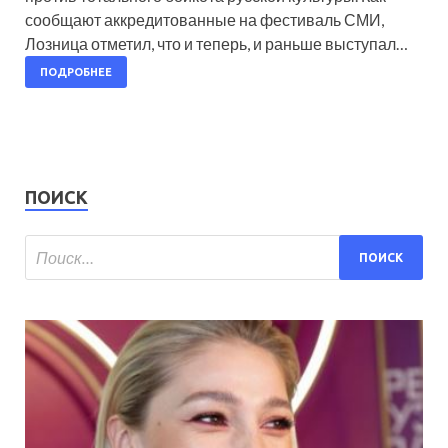
сообщают аккредитованные на фестиваль СМИ,
Лозница отметил, что и теперь, и раньше выступал…
ПОДРОБНЕЕ
ПОИСК