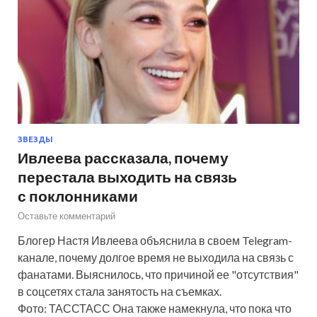
ЗВЕЗДЫ
Ивлеева рассказала, почему
перестала выходить на связь
с поклонниками
Оставьте комментарий
Блогер Настя Ивлеева объяснила в своем Telegram-
канале, почему долгое время не выходила на связь с
фанатами. Выяснилось, что причиной ее "отсутствия"
в соцсетях стала занятость на съемках.
Фото: ТАССТАСС Она также намекнула, что пока что