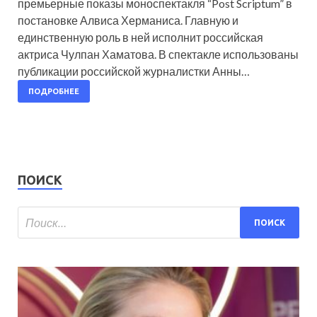
премьерные показы моноспектакля “Post Scriptum” в
постановке Алвиса Херманиса. Главную и
единственную роль в ней исполнит российская
актриса Чулпан Хаматова. В спектакле использованы
публикации российской журналистки Анны…
ПОДРОБНЕЕ
ПОИСК