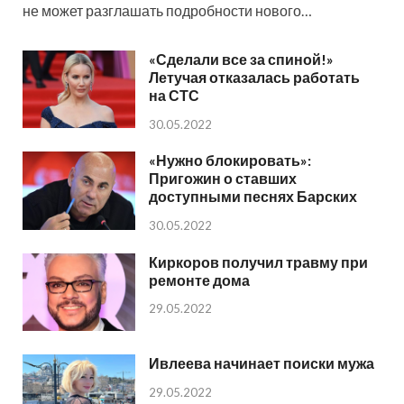
не может разглашать подробности нового…
«Сделали все за спиной!»
Летучая отказалась работать
на СТС
30.05.2022
«Нужно блокировать»:
Пригожин о ставших
доступными песнях Барских
30.05.2022
Киркоров получил травму при
ремонте дома
29.05.2022
Ивлеева начинает поиски мужа
29.05.2022