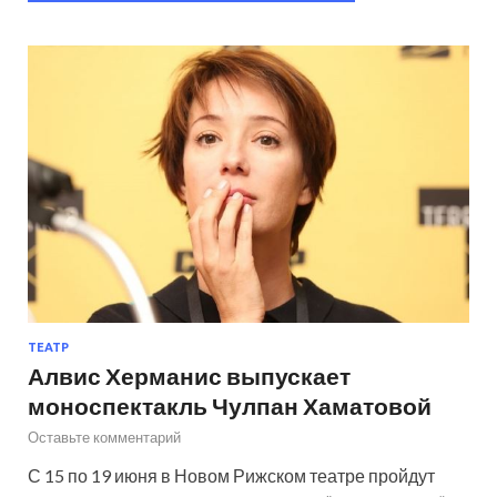
ТЕАТР
Алвис Херманис выпускает
моноспектакль Чулпан Хаматовой
Оставьте комментарий
С 15 по 19 июня в Новом Рижском театре пройдут