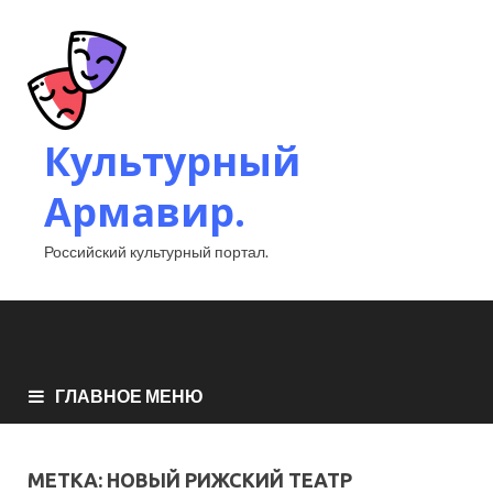
Культурный
Армавир.
Российский культурный портал.
ГЛАВНОЕ МЕНЮ
МЕТКА:
НОВЫЙ РИЖСКИЙ ТЕАТР