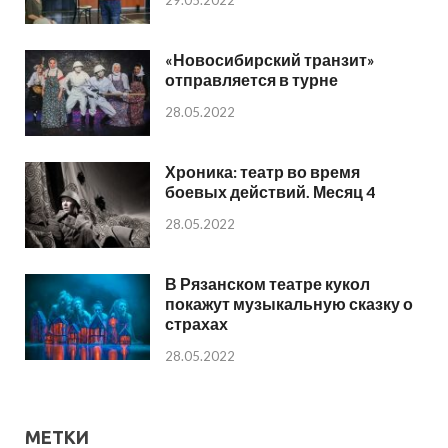
«Новосибирский транзит»
отправляется в турне
28.05.2022
Хроника: театр во время
боевых действий. Месяц 4
28.05.2022
В Рязанском театре кукол
покажут музыкальную сказку о
страхах
28.05.2022
МЕТКИ