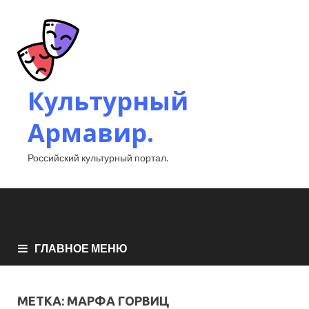
Культурный
Армавир.
Российский культурный портал.
ГЛАВНОЕ МЕНЮ
МЕТКА:
МАРФА ГОРВИЦ