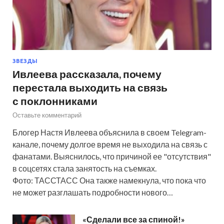
ЗВЕЗДЫ
Ивлеева рассказала, почему
перестала выходить на связь
с поклонниками
Оставьте комментарий
Блогер Настя Ивлеева объяснила в своем Telegram-
канале, почему долгое время не выходила на связь с
фанатами. Выяснилось, что причиной ее "отсутствия"
в соцсетях стала занятость на съемках.
Фото: ТАССТАСС Она также намекнула, что пока что
не может разглашать подробности нового…
«Сделали все за спиной!»