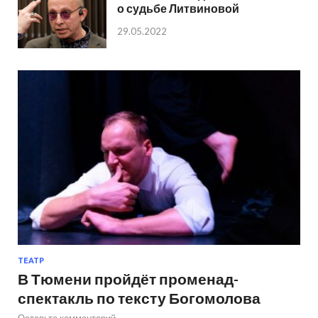
о судьбе Литвиновой
29.05.2022
ТЕАТР
В Тюмени пройдёт променад-
спектакль по тексту Богомолова
Оставьте комментарий