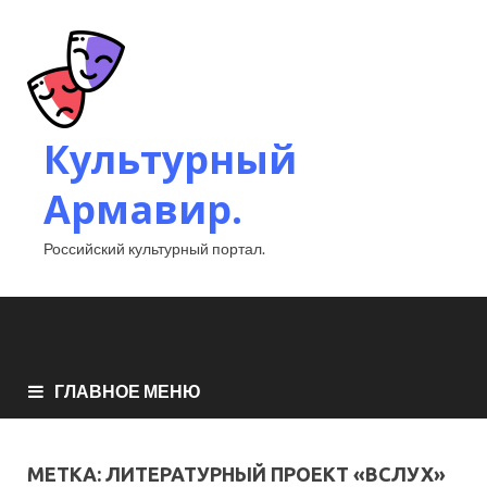
Культурный
Армавир.
Российский культурный портал.
ГЛАВНОЕ МЕНЮ
МЕТКА:
ЛИТЕРАТУРНЫЙ ПРОЕКТ «ВСЛУХ»