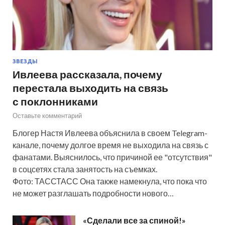
ЗВЕЗДЫ
Ивлеева рассказала, почему
перестала выходить на связь
с поклонниками
Оставьте комментарий
Блогер Настя Ивлеева объяснила в своем Telegram-
канале, почему долгое время не выходила на связь с
фанатами. Выяснилось, что причиной ее "отсутствия"
в соцсетях стала занятость на съемках.
Фото: ТАССТАСС Она также намекнула, что пока что
не может разглашать подробности нового…
«Сделали все за спиной!»