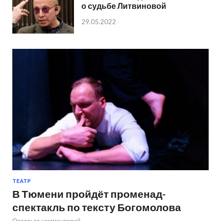
о судьбе Литвиновой
29.05.2022
ТЕАТР
В Тюмени пройдёт променад-
спектакль по тексту Богомолова
Оставьте комментарий