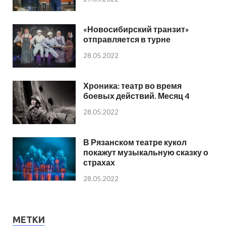
«Новосибирский транзит»
отправляется в турне
28.05.2022
Хроника: театр во время
боевых действий. Месяц 4
28.05.2022
В Рязанском театре кукол
покажут музыкальную сказку о
страхах
28.05.2022
МЕТКИ