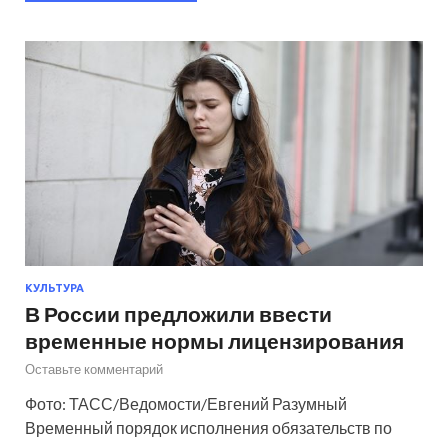
КУЛЬТУРА
В России предложили ввести
временные нормы лицензирования
Оставьте комментарий
Фото: ТАСС/Ведомости/Евгений Разумный
Временный порядок исполнения обязательств по