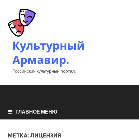
Культурный
Армавир.
Российский культурный портал.
ГЛАВНОЕ МЕНЮ
МЕТКА:
ЛИЦЕНЗИЯ