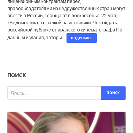
лицензионным контрактам перед
правообладателями из недружественных стран могут
ввести в России, сообщают в воскресенье, 22 мая,
«Ведомости» со ссылкой на источники. Чего ждать
российской публике от иранского кинематографа По
данным издания, авторы…
ПОДРОБНЕЕ
ПОИСК