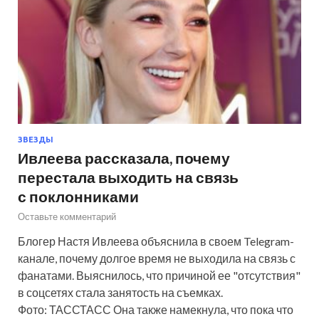
ЗВЕЗДЫ
Ивлеева рассказала, почему
перестала выходить на связь
с поклонниками
Оставьте комментарий
Блогер Настя Ивлеева объяснила в своем Telegram-
канале, почему долгое время не выходила на связь с
фанатами. Выяснилось, что причиной ее "отсутствия"
в соцсетях стала занятость на съемках.
Фото: ТАССТАСС Она также намекнула, что пока что