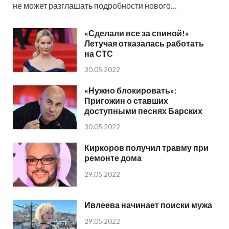
не может разглашать подробности нового…
«Сделали все за спиной!»
Летучая отказалась работать
на СТС
30.05.2022
«Нужно блокировать»:
Пригожин о ставших
доступными песнях Барских
30.05.2022
Киркоров получил травму при
ремонте дома
29.05.2022
Ивлеева начинает поиски мужа
29.05.2022