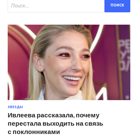
ЗВЕЗДЫ
Ивлеева рассказала, почему
перестала выходить на связь
с поклонниками