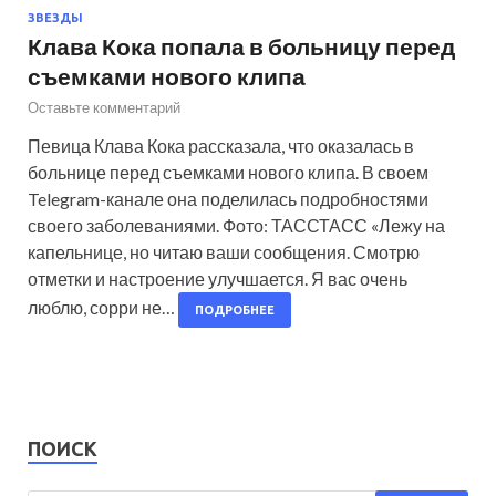
ЗВЕЗДЫ
Клава Кока попала в больницу перед
съемками нового клипа
Оставьте комментарий
Певица Клава Кока рассказала, что оказалась в
больнице перед съемками нового клипа. В своем
Telegram-канале она поделилась подробностями
своего заболеваниями. Фото: ТАССТАСС «Лежу на
капельнице, но читаю ваши сообщения. Смотрю
отметки и настроение улучшается. Я вас очень
люблю, сорри не…
ПОДРОБНЕЕ
ПОИСК