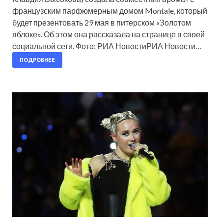
французским парфюмерным домом Montale, который
будет презентовать 29 мая в питерском «Золотом
яблоке». Об этом она рассказала на странице в своей
социальной сети. Фото: РИА НовостиРИА Новости…
ПОДРОБНЕЕ