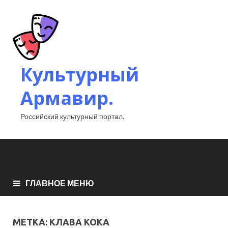
Культурный
Армавир.
Российский культурный портал.
ГЛАВНОЕ МЕНЮ
МЕТКА:
КЛАВА КОКА