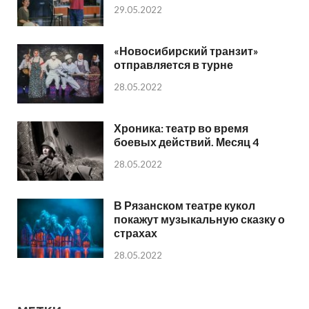
29.05.2022
«Новосибирский транзит»
отправляется в турне
28.05.2022
Хроника: театр во время
боевых действий. Месяц 4
28.05.2022
В Рязанском театре кукол
покажут музыкальную сказку о
страхах
28.05.2022