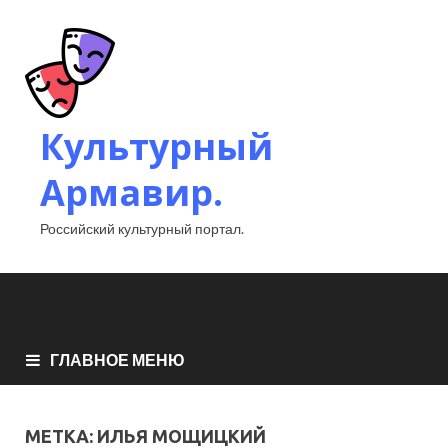
Культурный
Армавир.
Российский культурный портал.
ГЛАВНОЕ МЕНЮ
МЕТКА:
ИЛЬЯ МОЩИЦКИЙ