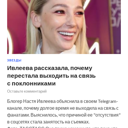
ЗВЕЗДЫ
Ивлеева рассказала, почему
перестала выходить на связь
с поклонниками
Оставьте комментарий
Блогер Настя Ивлеева объяснила в своем Telegram-
канале, почему долгое время не выходила на связь с
фанатами. Выяснилось, что причиной ее "отсутствия"
в соцсетях стала занятость на съемках.