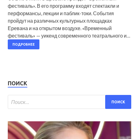
фестиваль». В его программу входят спектакли и
перформансы, лекции и паблик-токи. События
пройдут на различных культурных площадках
Еревана и на открытом воздухе. «Временный
фестиваль» — уикенд современного театрального и…
ПОДРОБНЕЕ
ПОИСК