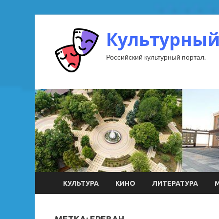
Культурный
Российский культурный портал.
КУЛЬТУРА
КИНО
ЛИТЕРАТУРА