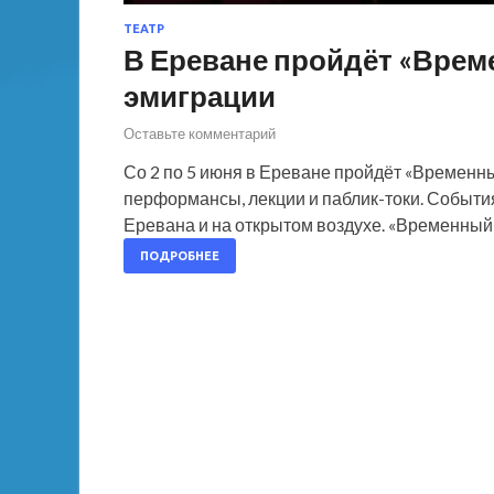
ТЕАТР
В Ереване пройдёт «Врем
эмиграции
Оставьте комментарий
Со 2 по 5 июня в Ереване пройдёт «Временны
перформансы, лекции и паблик-токи. Событи
Еревана и на открытом воздухе. «Временный
ПОДРОБНЕЕ