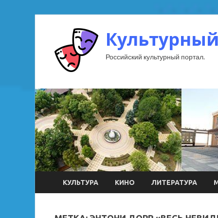
Культурный
Российский культурный портал.
КУЛЬТУРА
КИНО
ЛИТЕРАТУРА