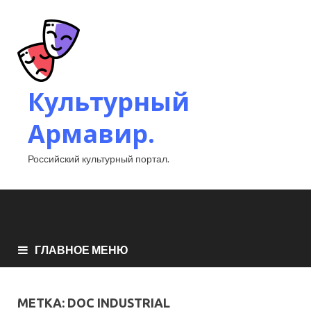
Культурный
Армавир.
Российский культурный портал.
ГЛАВНОЕ МЕНЮ
МЕТКА:
DOC INDUSTRIAL