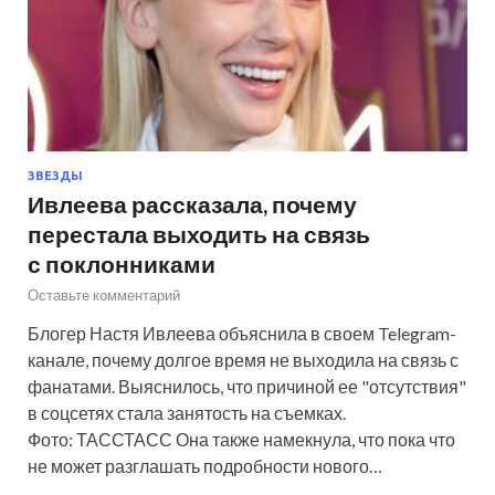
ЗВЕЗДЫ
Ивлеева рассказала, почему
перестала выходить на связь
с поклонниками
Оставьте комментарий
Блогер Настя Ивлеева объяснила в своем Telegram-
канале, почему долгое время не выходила на связь с
фанатами. Выяснилось, что причиной ее "отсутствия"
в соцсетях стала занятость на съемках.
Фото: ТАССТАСС Она также намекнула, что пока что
не может разглашать подробности нового…