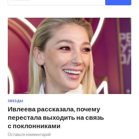
ЗВЕЗДЫ
Ивлеева рассказала, почему
перестала выходить на связь
с поклонниками
Оставьте комментарий