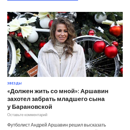
ЗВЕЗДЫ
«Должен жить со мной»: Аршавин
захотел забрать младшего сына
у Барановской
Оставьте комментарий
Футболист Андрей Аршавин решил высказать