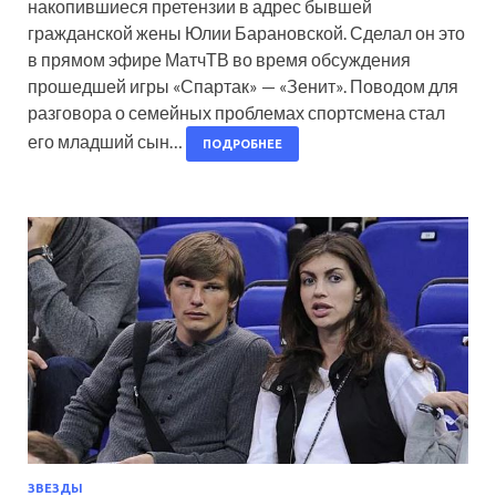
накопившиеся претензии в адрес бывшей
гражданской жены Юлии Барановской. Сделал он это
в прямом эфире МатчТВ во время обсуждения
прошедшей игры «Спартак» — «Зенит». Поводом для
разговора о семейных проблемах спортсмена стал
его младший сын…
ПОДРОБНЕЕ
ЗВЕЗДЫ