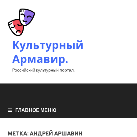
Культурный
Армавир.
Российский культурный портал.
ГЛАВНОЕ МЕНЮ
МЕТКА:
АНДРЕЙ АРШАВИН