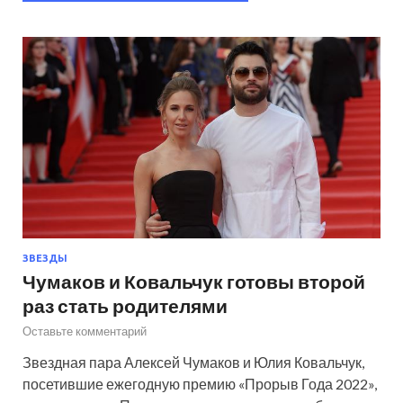
ЗВЕЗДЫ
Чумаков и Ковальчук готовы второй
раз стать родителями
Оставьте комментарий
Звездная пара Алексей Чумаков и Юлия Ковальчук,
посетившие ежегодную премию «Прорыв Года 2022»,