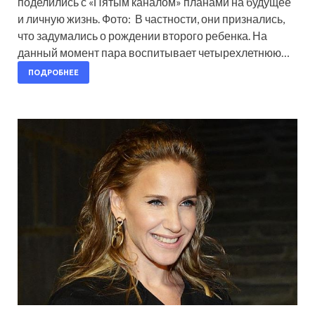
поделились с «Пятым каналом» планами на будущее
и личную жизнь. Фото: В частности, они признались,
что задумались о рождении второго ребенка. На
данный момент пара воспитывает четырехлетнюю…
ПОДРОБНЕЕ