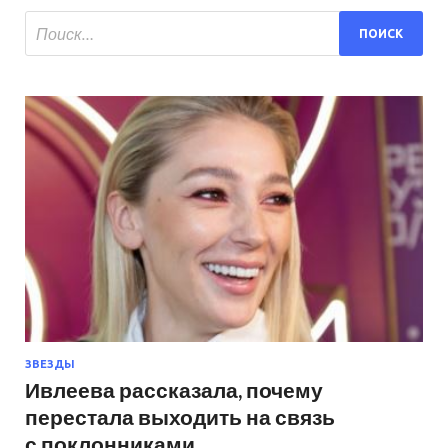
ЗВЕЗДЫ
Ивлеева рассказала, почему
перестала выходить на связь
с поклонниками