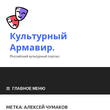
Культурный
Армавир.
Российский культурный портал.
ГЛАВНОЕ МЕНЮ
МЕТКА:
АЛЕКСЕЙ ЧУМАКОВ