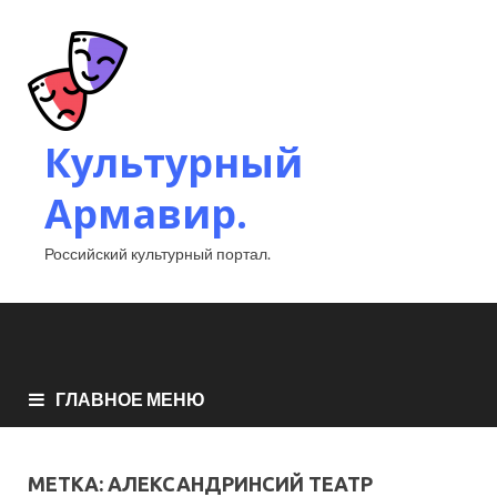
Культурный
Армавир.
Российский культурный портал.
ГЛАВНОЕ МЕНЮ
МЕТКА:
АЛЕКСАНДРИНСИЙ ТЕАТР