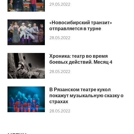
29.05.2022
«Новосибирский транзит»
отправляется в турне
28.05.2022
Хроника: театр во время
боевых действий. Месяц 4
28.05.2022
В Рязанском театре кукол
покажут музыкальную сказку о
страхах
28.05.2022