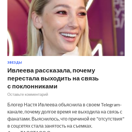
ЗВЕЗДЫ
Ивлеева рассказала, почему
перестала выходить на связь
с поклонниками
Оставьте комментарий
Блогер Настя Ивлеева объяснила в своем Telegram-
канале, почему долгое время не выходила на связь с
фанатами. Выяснилось, что причиной ее "отсутствия"
в соцсетях стала занятость на съемках.