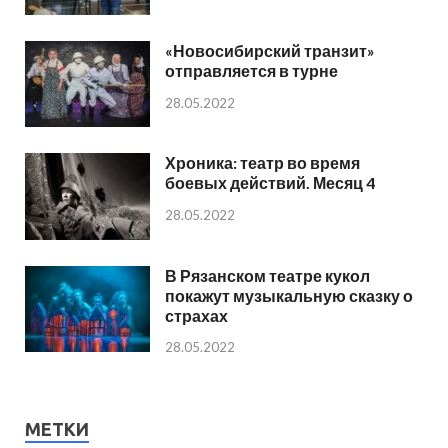
«Новосибирский транзит»
отправляется в турне
28.05.2022
Хроника: театр во время
боевых действий. Месяц 4
28.05.2022
В Рязанском театре кукол
покажут музыкальную сказку о
страхах
28.05.2022
МЕТКИ