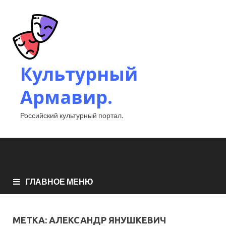
Культурный
Армавир.
Российский культурный портал.
ГЛАВНОЕ МЕНЮ
МЕТКА:
АЛЕКСАНДР ЯНУШКЕВИЧ