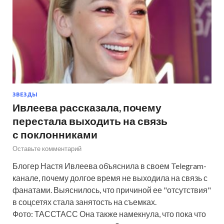
ЗВЕЗДЫ
Ивлеева рассказала, почему
перестала выходить на связь
с поклонниками
Оставьте комментарий
Блогер Настя Ивлеева объяснила в своем Telegram-
канале, почему долгое время не выходила на связь с
фанатами. Выяснилось, что причиной ее "отсутствия"
в соцсетях стала занятость на съемках.
Фото: ТАССТАСС Она также намекнула, что пока что