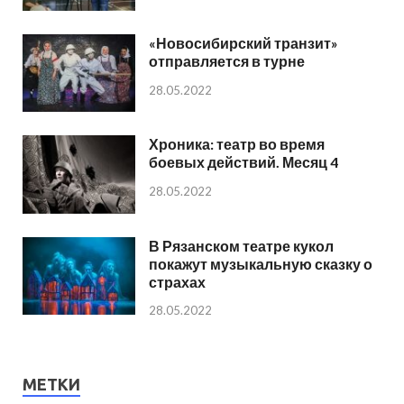
«Новосибирский транзит»
отправляется в турне
28.05.2022
Хроника: театр во время
боевых действий. Месяц 4
28.05.2022
В Рязанском театре кукол
покажут музыкальную сказку о
страхах
28.05.2022
МЕТКИ