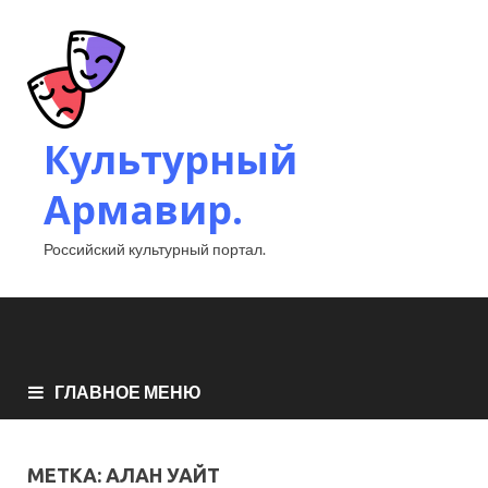
Культурный
Армавир.
Российский культурный портал.
ГЛАВНОЕ МЕНЮ
МЕТКА:
АЛАН УАЙТ