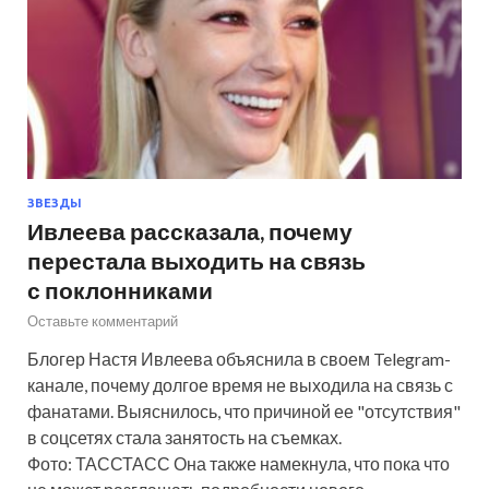
ЗВЕЗДЫ
Ивлеева рассказала, почему
перестала выходить на связь
с поклонниками
Оставьте комментарий
Блогер Настя Ивлеева объяснила в своем Telegram-
канале, почему долгое время не выходила на связь с
фанатами. Выяснилось, что причиной ее "отсутствия"
в соцсетях стала занятость на съемках.
Фото: ТАССТАСС Она также намекнула, что пока что