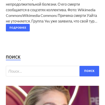
непродолжительной болезни. О его смерти
сообщается в соцсетях коллектива. Фото: Wikimedia
CommonsWikimedia Commons Причина смерти Уайта
не уточняется. Группа Yes уже заявила, что свой тур…
ПОДРОБНЕЕ
ПОИСК