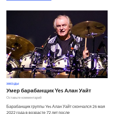
ЗВЕЗДЫ
Умер барабанщик Yes Алан Уайт
Оставьте комментарий
Барабанщик группы Yes Алан Уайт скончался 26 мая
2022 года в возрасте 72 лет после