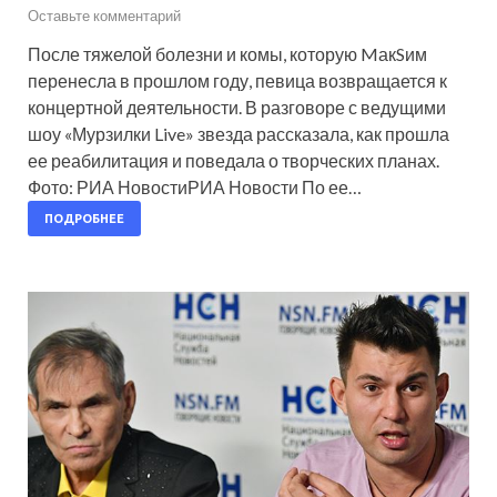
Оставьте комментарий
После тяжелой болезни и комы, которую MакSим
перенесла в прошлом году, певица возвращается к
концертной деятельности. В разговоре с ведущими
шоу «Мурзилки Live» звезда рассказала, как прошла
ее реабилитация и поведала о творческих планах.
Фото: РИА НовостиРИА Новости По ее…
ПОДРОБНЕЕ