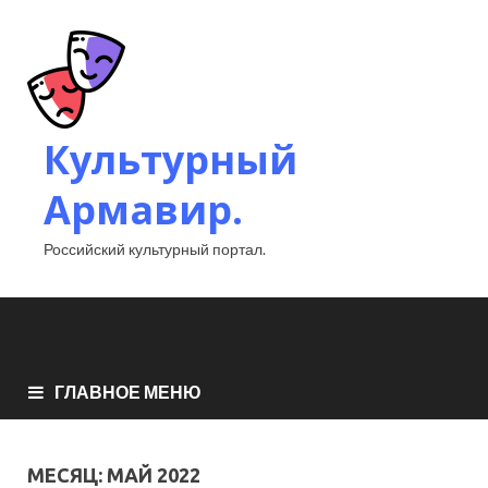
Культурный
Армавир.
Российский культурный портал.
ГЛАВНОЕ МЕНЮ
МЕСЯЦ:
МАЙ 2022