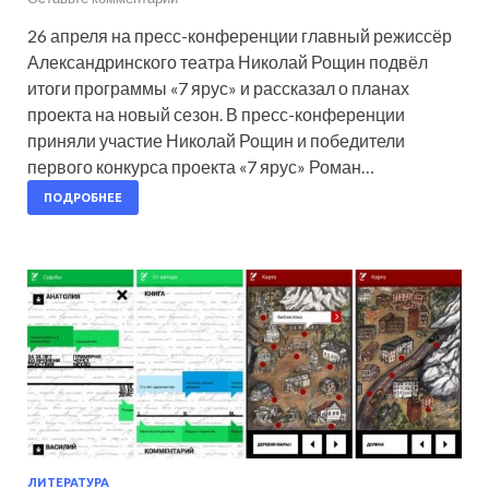
26 апреля на пресс-конференции главный режиссёр
Александринского театра Николай Рощин подвёл
итоги программы «7 ярус» и рассказал о планах
проекта на новый сезон. В пресс-конференции
приняли участие Николай Рощин и победители
первого конкурса проекта «7 ярус» Роман…
ПОДРОБНЕЕ
ЛИТЕРАТУРА