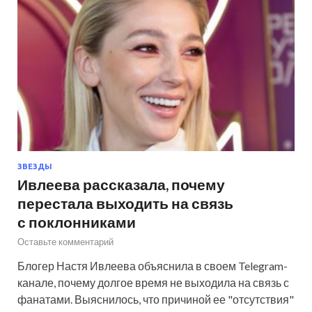
ЗВЕЗДЫ
Ивлеева рассказала, почему
перестала выходить на связь
с поклонниками
Оставьте комментарий
Блогер Настя Ивлеева объяснила в своем Telegram-
канале, почему долгое время не выходила на связь с
фанатами. Выяснилось, что причиной ее "отсутствия"