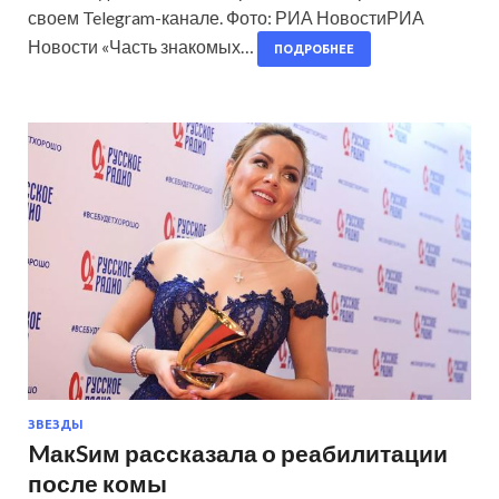
своем Telegram-канале. Фото: РИА НовостиРИА
Новости «Часть знакомых…
ПОДРОБНЕЕ
ЗВЕЗДЫ
MакSим рассказала о реабилитации
после комы