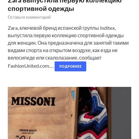
спортивной одежды
Оставьте комментарий
Zara, ключевой бренд испанской группы Inditex,
выпустила первую коллекцию спортивной одежды
для женщин. Она предназначена для занятий такими
видами спорта на открытом воздухе, как езда не
велосипеде или скалолазание, сообщает
FashionUnited.com.…
ПОДРОБНЕЕ