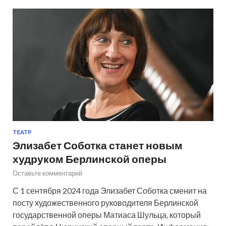
ТЕАТР
Элизабет Соботка станет новым
худруком Берлинской оперы
Оставьте комментарий
С 1 сентября 2024 года Элизабет Соботка сменит на
посту художественного руководителя Берлинской
государственной оперы Матиаса Шульца, который