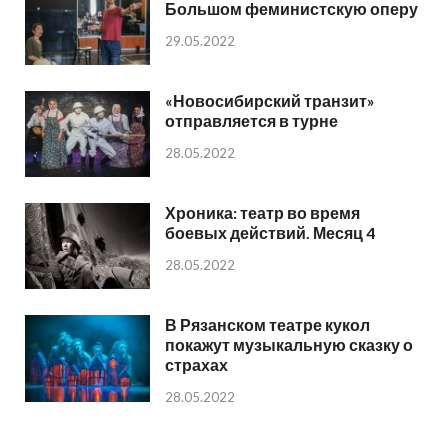
Большом феминистскую оперу
29.05.2022
«Новосибирский транзит»
отправляется в турне
28.05.2022
Хроника: театр во время
боевых действий. Месяц 4
28.05.2022
В Рязанском театре кукол
покажут музыкальную сказку о
страхах
28.05.2022