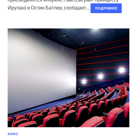
Ирулан) и Остин Батлер, сообщает…
ПОДРОБНЕЕ
КИНО