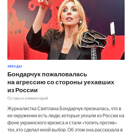
ЗВЕЗДЫ
Бондарчук пожаловалась
на агрессию со стороны уехавших
из России
Оставьте комментарий
Журналистка Светлана Бондарчук призналась, что в
ее окружении есть люди, которые уехали из России на
фоне украинского кризиса и стали «топить против»
тех, кто сделал иной выбор. Об этом она рассказала в