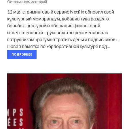
Оставьте комментарий
12 мая стриминговый сервис Netflix обновил свой
культурный меморандум, добавив туда раздел о
борьбе с цензурой и обещание финансовой
ответственности – руководство рекомендовало
сотрудникам «разумно тратить деньги подписчиков».
Новая памятка по корпоративной культуре под…
ПОДРОБНЕЕ