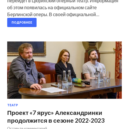
перейдёт в Цюрихский оперный театр. Информация
об этом появилась на официальном сайте
Берлинской оперы. В своей официальной…
ПОДРОБНЕЕ
ТЕАТР
Проект «7 ярус» Александринки
продолжится в сезоне 2022-2023
Оставьте комментарий