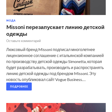
МОДА
Missoni перезапускает линию детской
одежды
Оставьте комментарий
Люксовый бренд Missoni подписал многолетнее
лицензионное соглашение с итальянской компанией
по производству детской одежды Simonetta, которая
будет разрабатывать, производить и распространять
линию детской одежды под брендом Missoni. Эту
новость опубликовал сайт Vogue Business.…
ПОДРОБНЕЕ