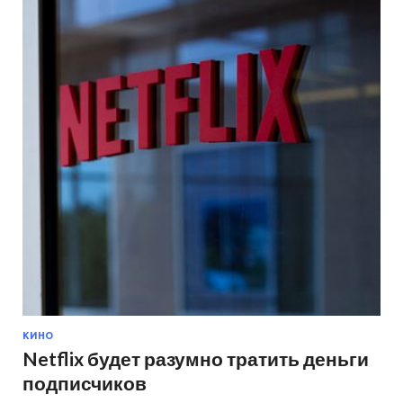
КИНО
Netflix будет разумно тратить деньги
подписчиков