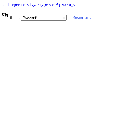
← Перейти к Культурный Армавир.
Язык