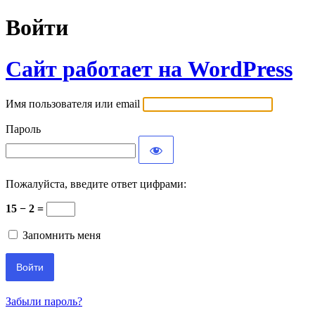
Войти
Сайт работает на WordPress
Имя пользователя или email
Пароль
Пожалуйста, введите ответ цифрами:
15 − 2 =
Запомнить меня
Забыли пароль?