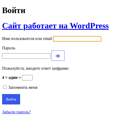
Войти
Сайт работает на WordPress
Имя пользователя или email
Пароль
Пожалуйста, введите ответ цифрами:
4 × один =
Запомнить меня
Забыли пароль?