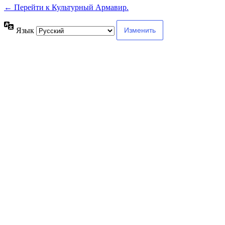
← Перейти к Культурный Армавир.
Язык