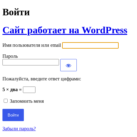
Войти
Сайт работает на WordPress
Имя пользователя или email
Пароль
Пожалуйста, введите ответ цифрами:
5 × два =
Запомнить меня
Забыли пароль?