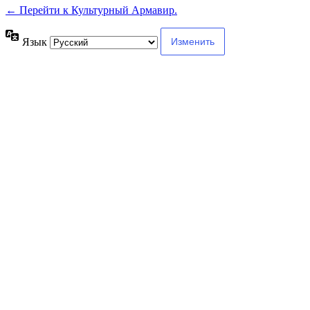
← Перейти к Культурный Армавир.
Язык