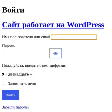
Войти
Сайт работает на WordPress
Имя пользователя или email
Пароль
Пожалуйста, введите ответ цифрами:
9 + двенадцать =
Запомнить меня
Забыли пароль?