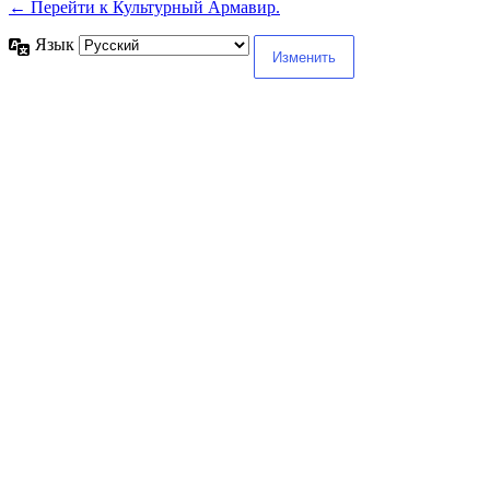
← Перейти к Культурный Армавир.
Язык