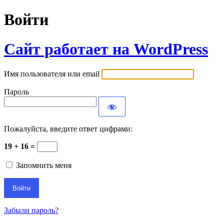
Войти
Сайт работает на WordPress
Имя пользователя или email
Пароль
Пожалуйста, введите ответ цифрами:
19 + 16 =
Запомнить меня
Забыли пароль?