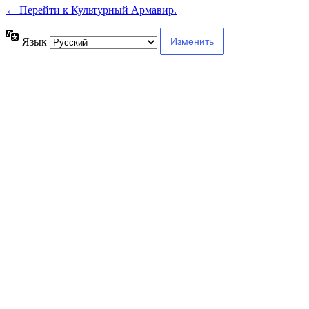
← Перейти к Культурный Армавир.
Язык