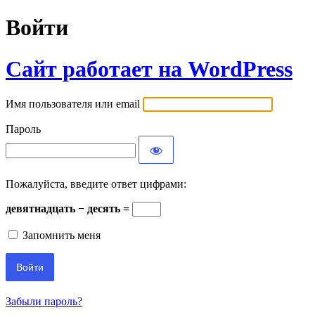
Войти
Сайт работает на WordPress
Имя пользователя или email
Пароль
Пожалуйста, введите ответ цифрами:
девятнадцать − десять =
Запомнить меня
Забыли пароль?